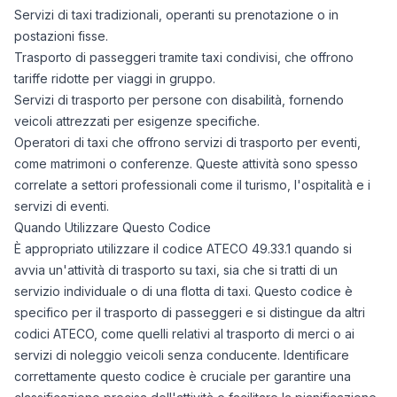
Servizi di taxi tradizionali, operanti su prenotazione o in
postazioni fisse.
Trasporto di passeggeri tramite taxi condivisi, che offrono
tariffe ridotte per viaggi in gruppo.
Servizi di trasporto per persone con disabilità, fornendo
veicoli attrezzati per esigenze specifiche.
Operatori di taxi che offrono servizi di trasporto per eventi,
come matrimoni o conferenze. Queste attività sono spesso
correlate a settori professionali come il turismo, l'ospitalità e i
servizi di eventi.
Quando Utilizzare Questo Codice
È appropriato utilizzare il codice ATECO 49.33.1 quando si
avvia un'attività di trasporto su taxi, sia che si tratti di un
servizio individuale o di una flotta di taxi. Questo codice è
specifico per il trasporto di passeggeri e si distingue da altri
codici ATECO, come quelli relativi al trasporto di merci o ai
servizi di noleggio veicoli senza conducente. Identificare
correttamente questo codice è cruciale per garantire una