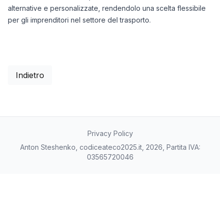
alternative e personalizzate, rendendolo una scelta flessibile
per gli imprenditori nel settore del trasporto.
Indietro
Privacy Policy
Anton Steshenko, codiceateco2025.it, 2026, Partita IVA:
03565720046