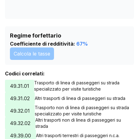
Regime forfettario
Coefficiente di redditività:
67
%
Calcola le tasse
Codici correlati:
Trasporto di linea di passeggeri su strada
49.31.01
specializzato per visite turistiche
49.31.02
Altri trasporti di linea di passeggeri su strada
Trasporto non di linea di passeggeri su strada
49.32.01
specializzato per visite turistiche
Altri trasporti non di linea di passeggeri su
49.32.02
strada
49.39.00
Altri trasporti terrestri di passeggeri n.c.a.