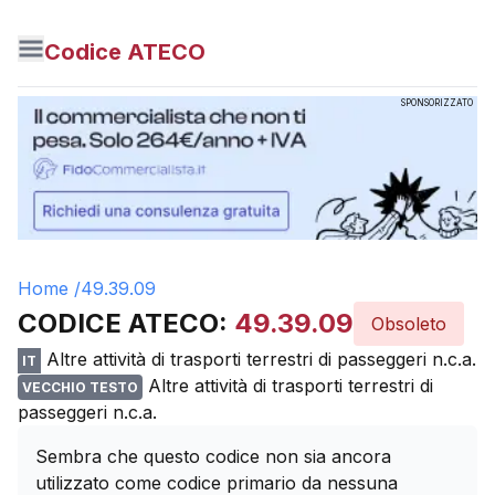
Codice ATECO
SPONSORIZZATO
Home /
49.39.09
CODICE ATECO:
49.39.09
Obsoleto
Altre attività di trasporti terrestri di passeggeri n.c.a.
IT
Altre attività di trasporti terrestri di
VECCHIO TESTO
passeggeri n.c.a.
Sembra che questo codice non sia ancora
utilizzato come codice primario da nessuna