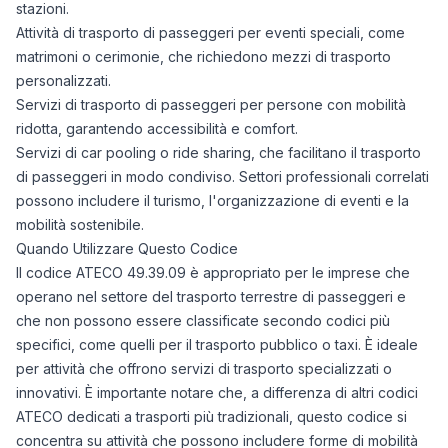
stazioni.
Attività di trasporto di passeggeri per eventi speciali, come
matrimoni o cerimonie, che richiedono mezzi di trasporto
personalizzati.
Servizi di trasporto di passeggeri per persone con mobilità
ridotta, garantendo accessibilità e comfort.
Servizi di car pooling o ride sharing, che facilitano il trasporto
di passeggeri in modo condiviso. Settori professionali correlati
possono includere il turismo, l'organizzazione di eventi e la
mobilità sostenibile.
Quando Utilizzare Questo Codice
Il codice ATECO 49.39.09 è appropriato per le imprese che
operano nel settore del trasporto terrestre di passeggeri e
che non possono essere classificate secondo codici più
specifici, come quelli per il trasporto pubblico o taxi. È ideale
per attività che offrono servizi di trasporto specializzati o
innovativi. È importante notare che, a differenza di altri codici
ATECO dedicati a trasporti più tradizionali, questo codice si
concentra su attività che possono includere forme di mobilità