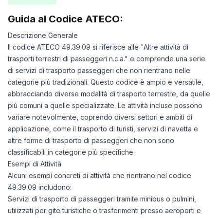
Guida al Codice ATECO:
Descrizione Generale
Il codice ATECO 49.39.09 si riferisce alle "Altre attività di
trasporti terrestri di passeggeri n.c.a." e comprende una serie
di servizi di trasporto passeggeri che non rientrano nelle
categorie più tradizionali. Questo codice è ampio e versatile,
abbracciando diverse modalità di trasporto terrestre, da quelle
più comuni a quelle specializzate. Le attività incluse possono
variare notevolmente, coprendo diversi settori e ambiti di
applicazione, come il trasporto di turisti, servizi di navetta e
altre forme di trasporto di passeggeri che non sono
classificabili in categorie più specifiche.
Esempi di Attività
Alcuni esempi concreti di attività che rientrano nel codice
49.39.09 includono:
Servizi di trasporto di passeggeri tramite minibus o pulmini,
utilizzati per gite turistiche o trasferimenti presso aeroporti e