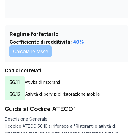
Regime forfettario
Coefficiente di redditività:
40
%
Calcola le tasse
Codici correlati:
56.11
Attività di ristoranti
56.12
Attività di servizi di ristorazione mobile
Guida al Codice ATECO:
Descrizione Generale
Il codice ATECO 56.10 si riferisce a "Ristoranti e attività di