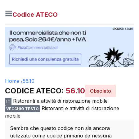
Codice ATECO
SPONSORIZZATO
Home /
56.10
CODICE ATECO:
56.10
Obsoleto
Ristoranti e attività di ristorazione mobile
IT
Ristoranti e attività di ristorazione
VECCHIO TESTO
mobile
Sembra che questo codice non sia ancora
utilizzato come codice primario da nessuna