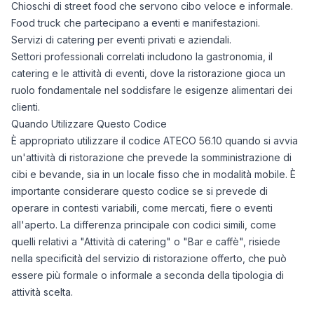
Chioschi di street food che servono cibo veloce e informale.
Food truck che partecipano a eventi e manifestazioni.
Servizi di catering per eventi privati e aziendali.
Settori professionali correlati includono la gastronomia, il
catering e le attività di eventi, dove la ristorazione gioca un
ruolo fondamentale nel soddisfare le esigenze alimentari dei
clienti.
Quando Utilizzare Questo Codice
È appropriato utilizzare il codice ATECO 56.10 quando si avvia
un'attività di ristorazione che prevede la somministrazione di
cibi e bevande, sia in un locale fisso che in modalità mobile. È
importante considerare questo codice se si prevede di
operare in contesti variabili, come mercati, fiere o eventi
all'aperto. La differenza principale con codici simili, come
quelli relativi a "Attività di catering" o "Bar e caffè", risiede
nella specificità del servizio di ristorazione offerto, che può
essere più formale o informale a seconda della tipologia di
attività scelta.