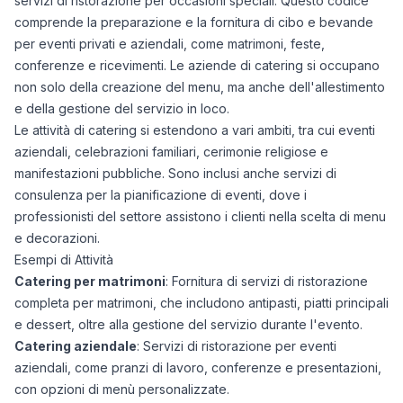
servizi di ristorazione per occasioni speciali. Questo codice
comprende la preparazione e la fornitura di cibo e bevande
per eventi privati e aziendali, come matrimoni, feste,
conferenze e ricevimenti. Le aziende di catering si occupano
non solo della creazione del menu, ma anche dell'allestimento
e della gestione del servizio in loco.
Le attività di catering si estendono a vari ambiti, tra cui eventi
aziendali, celebrazioni familiari, cerimonie religiose e
manifestazioni pubbliche. Sono inclusi anche servizi di
consulenza per la pianificazione di eventi, dove i
professionisti del settore assistono i clienti nella scelta di menu
e decorazioni.
Esempi di Attività
Catering per matrimoni
: Fornitura di servizi di ristorazione
completa per matrimoni, che includono antipasti, piatti principali
e dessert, oltre alla gestione del servizio durante l'evento.
Catering aziendale
: Servizi di ristorazione per eventi
aziendali, come pranzi di lavoro, conferenze e presentazioni,
con opzioni di menù personalizzate.