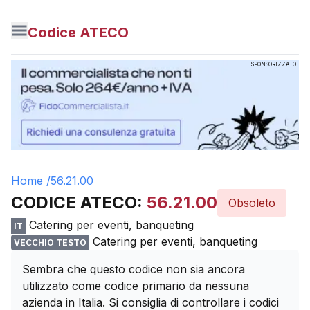
Codice ATECO
SPONSORIZZATO
Home /
56.21.00
CODICE ATECO:
56.21.00
Obsoleto
Catering per eventi, banqueting
IT
Catering per eventi, banqueting
VECCHIO TESTO
Sembra che questo codice non sia ancora
utilizzato come codice primario da nessuna
azienda in Italia. Si consiglia di controllare i codici