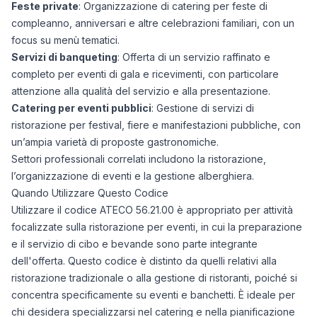
Feste private
: Organizzazione di catering per feste di
compleanno, anniversari e altre celebrazioni familiari, con un
focus su menù tematici.
Servizi di banqueting
: Offerta di un servizio raffinato e
completo per eventi di gala e ricevimenti, con particolare
attenzione alla qualità del servizio e alla presentazione.
Catering per eventi pubblici
: Gestione di servizi di
ristorazione per festival, fiere e manifestazioni pubbliche, con
un’ampia varietà di proposte gastronomiche.
Settori professionali correlati includono la ristorazione,
l’organizzazione di eventi e la gestione alberghiera.
Quando Utilizzare Questo Codice
Utilizzare il codice ATECO 56.21.00 è appropriato per attività
focalizzate sulla ristorazione per eventi, in cui la preparazione
e il servizio di cibo e bevande sono parte integrante
dell'offerta. Questo codice è distinto da quelli relativi alla
ristorazione tradizionale o alla gestione di ristoranti, poiché si
concentra specificamente su eventi e banchetti. È ideale per
chi desidera specializzarsi nel catering e nella pianificazione