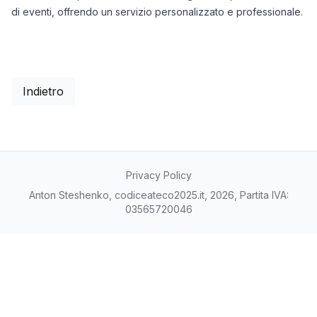
di eventi, offrendo un servizio personalizzato e professionale.
Indietro
Privacy Policy
Anton Steshenko, codiceateco2025.it, 2026, Partita IVA:
03565720046