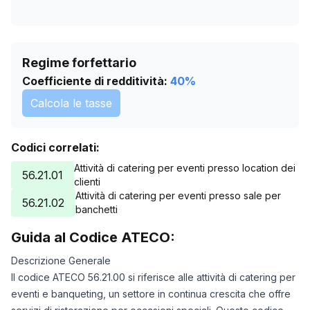
Regime forfettario
Coefficiente di redditività:
40
%
Calcola le tasse
Codici correlati:
Attività di catering per eventi presso location dei
56.21.01
clienti
Attività di catering per eventi presso sale per
56.21.02
banchetti
Guida al Codice ATECO:
Descrizione Generale
Il codice ATECO 56.21.00 si riferisce alle attività di catering per
eventi e banqueting, un settore in continua crescita che offre