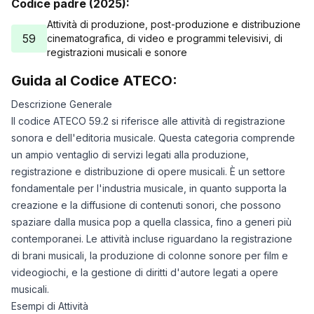
Codice padre (2025):
Attività di produzione, post-produzione e distribuzione
59
cinematografica, di video e programmi televisivi, di
registrazioni musicali e sonore
Guida al Codice ATECO:
Descrizione Generale
Il codice ATECO 59.2 si riferisce alle attività di registrazione
sonora e dell'editoria musicale. Questa categoria comprende
un ampio ventaglio di servizi legati alla produzione,
registrazione e distribuzione di opere musicali. È un settore
fondamentale per l'industria musicale, in quanto supporta la
creazione e la diffusione di contenuti sonori, che possono
spaziare dalla musica pop a quella classica, fino a generi più
contemporanei. Le attività incluse riguardano la registrazione
di brani musicali, la produzione di colonne sonore per film e
videogiochi, e la gestione di diritti d'autore legati a opere
musicali.
Esempi di Attività