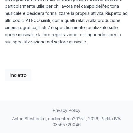
particolarmente utile per chi lavora nel campo dell'editoria
musicale e desidera formalizzare la propria attività. Rispetto ad
altri codici ATECO simili, come quelli relativi alla produzione
cinematografica, il 59.2 è specificamente focalizzato sulle
opere musicali e la loro registrazione, distinguendosi per la
sua specializzazione nel settore musicale.
Indietro
Privacy Policy
Anton Steshenko, codiceateco2025.it, 2026, Partita IVA:
03565720046