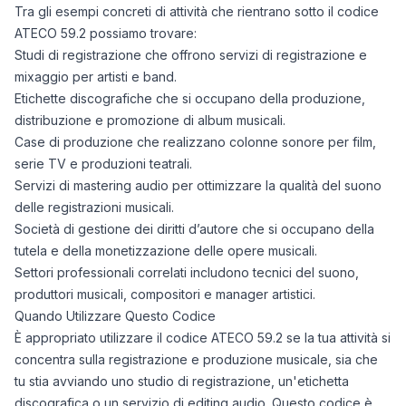
Tra gli esempi concreti di attività che rientrano sotto il codice
ATECO 59.2 possiamo trovare:
Studi di registrazione che offrono servizi di registrazione e
mixaggio per artisti e band.
Etichette discografiche che si occupano della produzione,
distribuzione e promozione di album musicali.
Case di produzione che realizzano colonne sonore per film,
serie TV e produzioni teatrali.
Servizi di mastering audio per ottimizzare la qualità del suono
delle registrazioni musicali.
Società di gestione dei diritti d’autore che si occupano della
tutela e della monetizzazione delle opere musicali.
Settori professionali correlati includono tecnici del suono,
produttori musicali, compositori e manager artistici.
Quando Utilizzare Questo Codice
È appropriato utilizzare il codice ATECO 59.2 se la tua attività si
concentra sulla registrazione e produzione musicale, sia che
tu stia avviando uno studio di registrazione, un'etichetta
discografica o un servizio di editing audio. Questo codice è