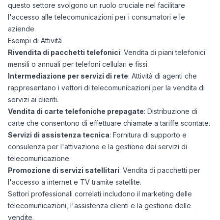
questo settore svolgono un ruolo cruciale nel facilitare
l'accesso alle telecomunicazioni per i consumatori e le
aziende.
Esempi di Attività
Rivendita di pacchetti telefonici
: Vendita di piani telefonici
mensili o annuali per telefoni cellulari e fissi.
Intermediazione per servizi di rete
: Attività di agenti che
rappresentano i vettori di telecomunicazioni per la vendita di
servizi ai clienti.
Vendita di carte telefoniche prepagate
: Distribuzione di
carte che consentono di effettuare chiamate a tariffe scontate.
Servizi di assistenza tecnica
: Fornitura di supporto e
consulenza per l'attivazione e la gestione dei servizi di
telecomunicazione.
Promozione di servizi satellitari
: Vendita di pacchetti per
l'accesso a internet e TV tramite satellite.
Settori professionali correlati includono il marketing delle
telecomunicazioni, l'assistenza clienti e la gestione delle
vendite.