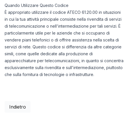
Quando Utilizzare Questo Codice
È appropriato utilizzare il codice ATECO 61.20.00 in situazioni
in cui la tua attività principale consiste nella rivendita di servizi
di telecomunicazione o nell'intermediazione per tali servizi. È
particolarmente utile per le aziende che si occupano di
vendere piani telefonici o di offrire assistenza nella scelta di
servizi di rete. Questo codice si differenzia da altre categorie
simili, come quelle dedicate alla produzione di
apparecchiature per telecomunicazioni, in quanto si concentra
esclusivamente sulla rivendita e sull'intermediazione, piuttosto
che sulla fornitura di tecnologie o infrastrutture.
Indietro