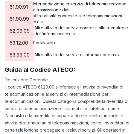
Intermediazione in servizi di telecomunicazione
61.90.91
e trasmissione dati
Altre attività connesse alle telecomunicazioni
61.90.99
n.c.a.
Altre attività dei servizi connessi alle tecnologie
62.09.09
dell'informatica n.c.a.
63.12.00
Portali web
63.99.00
Altre attività dei servizi di informazione n.c.a.
Guida al Codice ATECO:
Descrizione Generale
Il codice ATECO 61.20.00 si riferisce all'attività di rivendita di
telecomunicazioni e ai servizi di intermediazione per
telecomunicazioni. Questa categoria comprende la rivendita di
servizi di telecomunicazione fissi, mobili e satellitari, come
l'acquisto e la rivendita di capacità di rete. Inoltre, include le
attività di intermediari di telecomunicazioni, come i rivenditori di
carte telefoniche prepagate e i relativi servizi. Gli operatori in