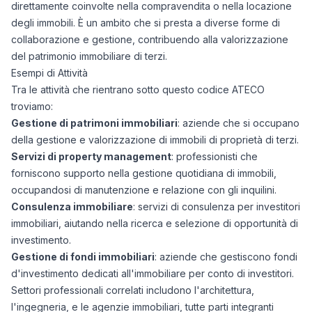
direttamente coinvolte nella compravendita o nella locazione
degli immobili. È un ambito che si presta a diverse forme di
collaborazione e gestione, contribuendo alla valorizzazione
del patrimonio immobiliare di terzi.
Esempi di Attività
Tra le attività che rientrano sotto questo codice ATECO
troviamo:
Gestione di patrimoni immobiliari
: aziende che si occupano
della gestione e valorizzazione di immobili di proprietà di terzi.
Servizi di property management
: professionisti che
forniscono supporto nella gestione quotidiana di immobili,
occupandosi di manutenzione e relazione con gli inquilini.
Consulenza immobiliare
: servizi di consulenza per investitori
immobiliari, aiutando nella ricerca e selezione di opportunità di
investimento.
Gestione di fondi immobiliari
: aziende che gestiscono fondi
d'investimento dedicati all'immobiliare per conto di investitori.
Settori professionali correlati includono l'architettura,
l'ingegneria, e le agenzie immobiliari, tutte parti integranti