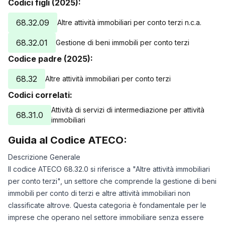
Codici figli (2025):
68.32.09
Altre attività immobiliari per conto terzi n.c.a.
68.32.01
Gestione di beni immobili per conto terzi
Codice padre (2025):
68.32
Altre attività immobiliari per conto terzi
Codici correlati:
Attività di servizi di intermediazione per attività
68.31.0
immobiliari
Guida al Codice ATECO:
Descrizione Generale
Il codice ATECO 68.32.0 si riferisce a "Altre attività immobiliari
per conto terzi", un settore che comprende la gestione di beni
immobili per conto di terzi e altre attività immobiliari non
classificate altrove. Questa categoria è fondamentale per le
imprese che operano nel settore immobiliare senza essere