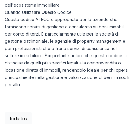
dell'ecosistema immobiliare.
Quando Utilizzare Questo Codice
Questo codice ATECO è appropriato per le aziende che
forniscono servizi di gestione e consulenza su beni immobili
per conto di terzi. È particolarmente utile per le società di
gestione patrimoniale, le agenzie di property management e
per i professionisti che offrono servizi di consulenza nel
settore immobiliare. È importante notare che questo codice si
distingue da quelli più specifici legati alla compravendita o
locazione diretta di immobili, rendendolo ideale per chi opera
principalmente nella gestione e valorizzazione di beni immobili
per altri.
Indietro