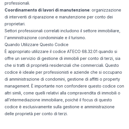
professionali.
Coordinamento di lavori di manutenzione
: organizzazione
di interventi di riparazione e manutenzione per conto dei
proprietari.
Settori professionali correlati includono il settore immobiliare,
l'amministrazione condominiale e il turismo.
Quando Utilizzare Questo Codice
È appropriato utilizzare il codice ATECO 68.32.01 quando si
offre un servizio di gestione di immobili per conto di terzi, sia
che si tratti di proprietà residenziali che commerciali. Questo
codice è ideale per professionisti e aziende che si occupano
di amministrazione di condomini, gestione di affitti o property
management. È importante non confondere questo codice con
altri simili, come quelli relativi alla compravendita di immobili o
all’intermediazione immobiliare, poiché il focus di questo
codice è esclusivamente sulla gestione e amministrazione
delle proprietà per conto di terzi.