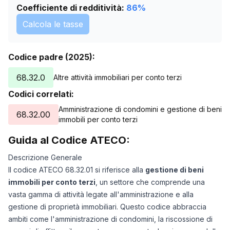
Coefficiente di redditività:
86
%
Calcola le tasse
Codice padre (2025):
68.32.0
Altre attività immobiliari per conto terzi
Codici correlati:
Amministrazione di condomini e gestione di beni
68.32.00
immobili per conto terzi
Guida al Codice ATECO:
Descrizione Generale
Il codice ATECO 68.32.01 si riferisce alla
gestione di beni
immobili per conto terzi
, un settore che comprende una
vasta gamma di attività legate all'amministrazione e alla
gestione di proprietà immobiliari. Questo codice abbraccia
ambiti come l'amministrazione di condomini, la riscossione di