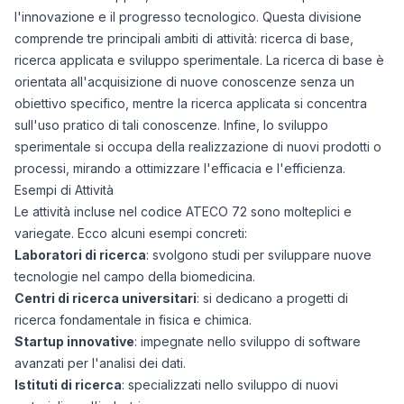
l'innovazione e il progresso tecnologico. Questa divisione
comprende tre principali ambiti di attività: ricerca di base,
ricerca applicata e sviluppo sperimentale. La ricerca di base è
orientata all'acquisizione di nuove conoscenze senza un
obiettivo specifico, mentre la ricerca applicata si concentra
sull'uso pratico di tali conoscenze. Infine, lo sviluppo
sperimentale si occupa della realizzazione di nuovi prodotti o
processi, mirando a ottimizzare l'efficacia e l'efficienza.
Esempi di Attività
Le attività incluse nel codice ATECO 72 sono molteplici e
variegate. Ecco alcuni esempi concreti:
Laboratori di ricerca
: svolgono studi per sviluppare nuove
tecnologie nel campo della biomedicina.
Centri di ricerca universitari
: si dedicano a progetti di
ricerca fondamentale in fisica e chimica.
Startup innovative
: impegnate nello sviluppo di software
avanzati per l'analisi dei dati.
Istituti di ricerca
: specializzati nello sviluppo di nuovi