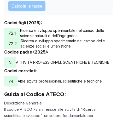
Calcola le tasse
Codici figli (2025):
Ricerca e sviluppo sperimentale nel campo delle
72.1
scienze naturali e dell'ingegneria
Ricerca e sviluppo sperimentale nel campo delle
72.2
scienze sociali e umanistiche
Codice padre (2025):
N
ATTIVITÀ PROFESSIONALI, SCIENTIFICHE E TECNICHE
Codici correlati:
74
Altre attività professionali, scientifiche e tecniche
Guida al Codice ATECO:
Descrizione Generale
Il codice ATECO 72 si riferisce alle attività di "Ricerca
scientifica e sviluppo", un settore fondamentale per