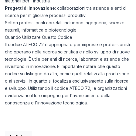
materiali per l'industria.
Progetti di innovazione
: collaborazioni tra aziende e enti di
ricerca per migliorare processi produttivi.
Settori professionali correlati includono ingegneria, scienze
naturali, informatica e biotecnologie.
Quando Utilizzare Questo Codice
Il codice ATECO 72 è appropriato per imprese e professionisti
che operano nella ricerca scientifica e nello sviluppo di nuove
tecnologie. È utile per enti di ricerca, laboratori e aziende che
investono in innovazione. È importante notare che questo
codice si distingue da altri, come quelli relativi alla produzione
o ai servizi, in quanto si focalizza esclusivamente sulla ricerca
e sviluppo. Utilizzando il codice ATECO 72, le organizzazioni
evidenziano il loro impegno per l'avanzamento della
conoscenza e l'innovazione tecnologica.