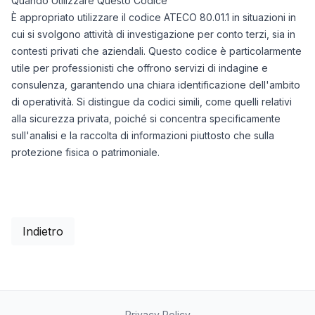
Quando Utilizzare Questo Codice
È appropriato utilizzare il codice ATECO 80.01.1 in situazioni in
cui si svolgono attività di investigazione per conto terzi, sia in
contesti privati che aziendali. Questo codice è particolarmente
utile per professionisti che offrono servizi di indagine e
consulenza, garantendo una chiara identificazione dell'ambito
di operatività. Si distingue da codici simili, come quelli relativi
alla sicurezza privata, poiché si concentra specificamente
sull'analisi e la raccolta di informazioni piuttosto che sulla
protezione fisica o patrimoniale.
Indietro
Privacy Policy