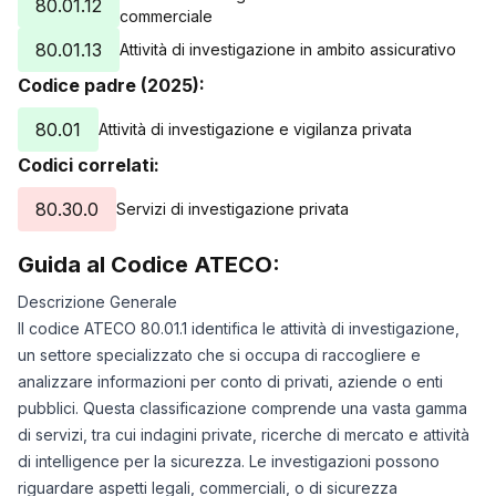
80.01.12
commerciale
80.01.13
Attività di investigazione in ambito assicurativo
Codice padre (2025):
80.01
Attività di investigazione e vigilanza privata
Codici correlati:
80.30.0
Servizi di investigazione privata
Guida al Codice ATECO:
Descrizione Generale
Il codice ATECO 80.01.1 identifica le attività di investigazione,
un settore specializzato che si occupa di raccogliere e
analizzare informazioni per conto di privati, aziende o enti
pubblici. Questa classificazione comprende una vasta gamma
di servizi, tra cui indagini private, ricerche di mercato e attività
di intelligence per la sicurezza. Le investigazioni possono
riguardare aspetti legali, commerciali, o di sicurezza