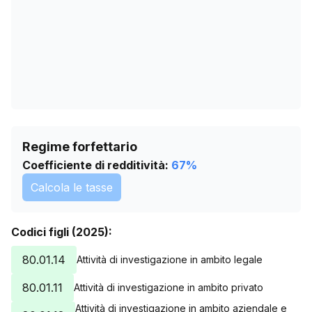
Regime forfettario
Coefficiente di redditività:
67
%
Calcola le tasse
Codici figli (2025):
80.01.14
Attività di investigazione in ambito legale
80.01.11
Attività di investigazione in ambito privato
Attività di investigazione in ambito aziendale e