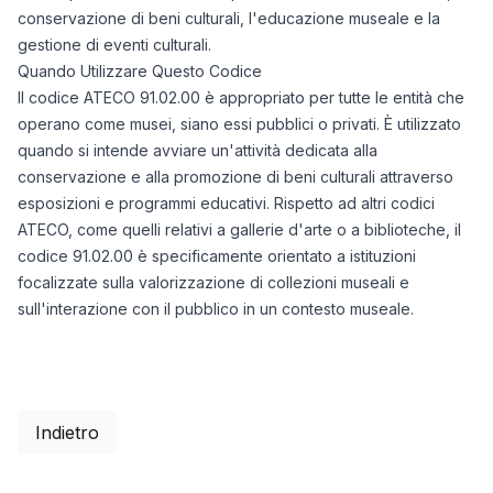
conservazione di beni culturali, l'educazione museale e la
gestione di eventi culturali.
Quando Utilizzare Questo Codice
Il codice ATECO 91.02.00 è appropriato per tutte le entità che
operano come musei, siano essi pubblici o privati. È utilizzato
quando si intende avviare un'attività dedicata alla
conservazione e alla promozione di beni culturali attraverso
esposizioni e programmi educativi. Rispetto ad altri codici
ATECO, come quelli relativi a gallerie d'arte o a biblioteche, il
codice 91.02.00 è specificamente orientato a istituzioni
focalizzate sulla valorizzazione di collezioni museali e
sull'interazione con il pubblico in un contesto museale.
Indietro