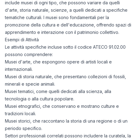
include musei di ogni tipo, che possono variare da quelli
d'arte, storia naturale, scienze, a quelli dedicati a specifiche
tematiche culturali. I musei sono fondamentali per la
promozione della cultura e dell'educazione, offrendo spazi di
apprendimento e interazione con il patrimonio collettivo.
Esempi di Attività
Le attività specifiche incluse sotto il codice ATECO 91.02.00
possono comprendere:
Musei d'arte, che espongono opere di artisti locali e
internazionali.
Musei di storia naturale, che presentano collezioni di fossili,
minerali e specie animali.
Musei tematici, come quelli dedicati alla scienza, alla
tecnologia o alla cultura popolare.
Musei etnografici, che conservano e mostrano culture e
tradizioni locali.
Musei storici, che raccontano la storia di una regione o di un
periodo specifico.
Settori professionali correlati possono includere la curatela, la