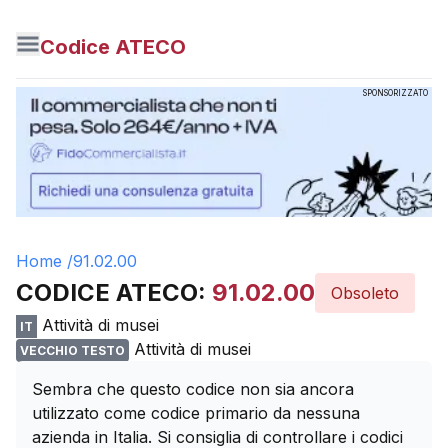
Codice ATECO
SPONSORIZZATO
Home /
91.02.00
CODICE ATECO:
91.02.00
Obsoleto
Attività di musei
IT
Attività di musei
VECCHIO TESTO
Sembra che questo codice non sia ancora
utilizzato come codice primario da nessuna
azienda in Italia. Si consiglia di controllare i codici