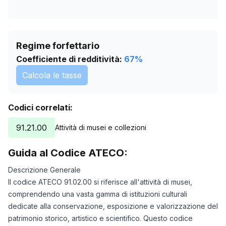
Regime forfettario
Coefficiente di redditività:
67
%
Calcola le tasse
Codici correlati:
91.21.00
Attività di musei e collezioni
Guida al Codice ATECO:
Descrizione Generale
Il codice ATECO 91.02.00 si riferisce all'attività di musei,
comprendendo una vasta gamma di istituzioni culturali
dedicate alla conservazione, esposizione e valorizzazione del
patrimonio storico, artistico e scientifico. Questo codice