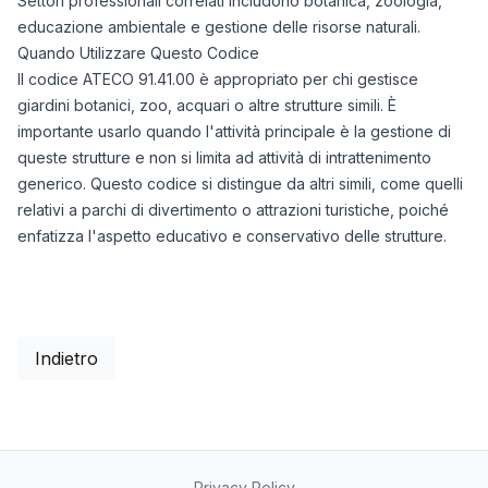
Settori professionali correlati includono botanica, zoologia,
educazione ambientale e gestione delle risorse naturali.
Quando Utilizzare Questo Codice
Il codice ATECO 91.41.00 è appropriato per chi gestisce
giardini botanici, zoo, acquari o altre strutture simili. È
importante usarlo quando l'attività principale è la gestione di
queste strutture e non si limita ad attività di intrattenimento
generico. Questo codice si distingue da altri simili, come quelli
relativi a parchi di divertimento o attrazioni turistiche, poiché
enfatizza l'aspetto educativo e conservativo delle strutture.
Indietro
Privacy Policy