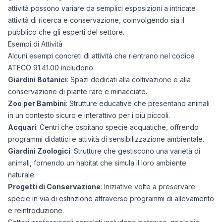
attività possono variare da semplici esposizioni a intricate
attività di ricerca e conservazione, coinvolgendo sia il
pubblico che gli esperti del settore.
Esempi di Attività
Alcuni esempi concreti di attività che rientrano nel codice
ATECO 91.41.00 includono:
Giardini Botanici
: Spazi dedicati alla coltivazione e alla
conservazione di piante rare e minacciate.
Zoo per Bambini
: Strutture educative che presentano animali
in un contesto sicuro e interattivo per i più piccoli.
Acquari
: Centri che ospitano specie acquatiche, offrendo
programmi didattici e attività di sensibilizzazione ambientale.
Giardini Zoologici
: Strutture che gestiscono una varietà di
animali, fornendo un habitat che simula il loro ambiente
naturale.
Progetti di Conservazione
: Iniziative volte a preservare
specie in via di estinzione attraverso programmi di allevamento
e reintroduzione.