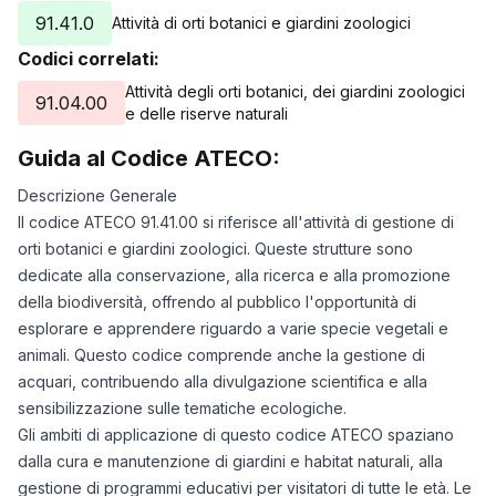
91.41.0
Attività di orti botanici e giardini zoologici
Codici correlati:
Attività degli orti botanici, dei giardini zoologici
91.04.00
e delle riserve naturali
Guida al Codice ATECO:
Descrizione Generale
Il codice ATECO 91.41.00 si riferisce all'attività di gestione di
orti botanici e giardini zoologici. Queste strutture sono
dedicate alla conservazione, alla ricerca e alla promozione
della biodiversità, offrendo al pubblico l'opportunità di
esplorare e apprendere riguardo a varie specie vegetali e
animali. Questo codice comprende anche la gestione di
acquari, contribuendo alla divulgazione scientifica e alla
sensibilizzazione sulle tematiche ecologiche.
Gli ambiti di applicazione di questo codice ATECO spaziano
dalla cura e manutenzione di giardini e habitat naturali, alla
gestione di programmi educativi per visitatori di tutte le età. Le