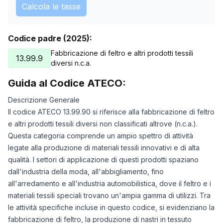
Calcola le tasse
Codice padre (2025):
Fabbricazione di feltro e altri prodotti tessili
13.99.9
diversi n.c.a.
Guida al Codice ATECO:
Descrizione Generale
Il codice ATECO 13.99.90 si riferisce alla fabbricazione di feltro
e altri prodotti tessili diversi non classificati altrove (n.c.a.).
Questa categoria comprende un ampio spettro di attività
legate alla produzione di materiali tessili innovativi e di alta
qualità. I settori di applicazione di questi prodotti spaziano
dall'industria della moda, all'abbigliamento, fino
all'arredamento e all'industria automobilistica, dove il feltro e i
materiali tessili speciali trovano un'ampia gamma di utilizzi. Tra
le attività specifiche incluse in questo codice, si evidenziano la
fabbricazione di feltro, la produzione di nastri in tessuto