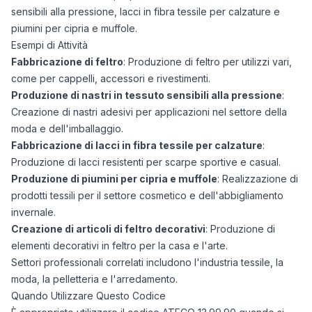
sensibili alla pressione, lacci in fibra tessile per calzature e
piumini per cipria e muffole.
Esempi di Attività
Fabbricazione di feltro
: Produzione di feltro per utilizzi vari,
come per cappelli, accessori e rivestimenti.
Produzione di nastri in tessuto sensibili alla pressione
:
Creazione di nastri adesivi per applicazioni nel settore della
moda e dell'imballaggio.
Fabbricazione di lacci in fibra tessile per calzature
:
Produzione di lacci resistenti per scarpe sportive e casual.
Produzione di piumini per cipria e muffole
: Realizzazione di
prodotti tessili per il settore cosmetico e dell'abbigliamento
invernale.
Creazione di articoli di feltro decorativi
: Produzione di
elementi decorativi in feltro per la casa e l'arte.
Settori professionali correlati includono l'industria tessile, la
moda, la pelletteria e l'arredamento.
Quando Utilizzare Questo Codice