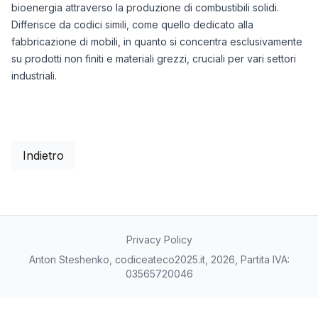
bioenergia attraverso la produzione di combustibili solidi.
Differisce da codici simili, come quello dedicato alla
fabbricazione di mobili, in quanto si concentra esclusivamente
su prodotti non finiti e materiali grezzi, cruciali per vari settori
industriali.
Indietro
Privacy Policy
Anton Steshenko, codiceateco2025.it, 2026, Partita IVA:
03565720046