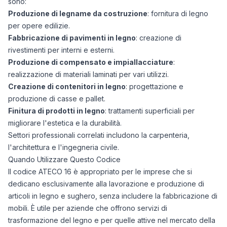
sono:
Produzione di legname da costruzione
: fornitura di legno
per opere edilizie.
Fabbricazione di pavimenti in legno
: creazione di
rivestimenti per interni e esterni.
Produzione di compensato e impiallacciature
:
realizzazione di materiali laminati per vari utilizzi.
Creazione di contenitori in legno
: progettazione e
produzione di casse e pallet.
Finitura di prodotti in legno
: trattamenti superficiali per
migliorare l'estetica e la durabilità.
Settori professionali correlati includono la carpenteria,
l'architettura e l'ingegneria civile.
Quando Utilizzare Questo Codice
Il codice ATECO 16 è appropriato per le imprese che si
dedicano esclusivamente alla lavorazione e produzione di
articoli in legno e sughero, senza includere la fabbricazione di
mobili. È utile per aziende che offrono servizi di
trasformazione del legno e per quelle attive nel mercato della