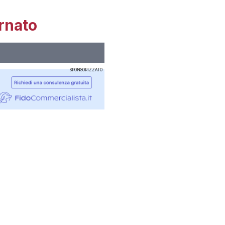
rnato
SPONSORIZZATO