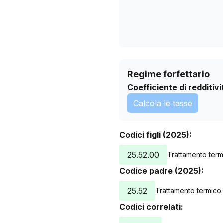
Regime forfettario
Coefficiente di redditivi
Calcola le tasse
Codici figli (2025):
25.52.00
Trattamento termi
Codice padre (2025):
25.52
Trattamento termico 
Codici correlati: