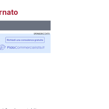
rnato
SPONSORIZZATO