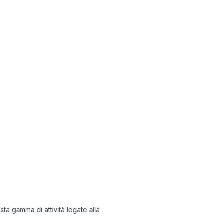
sta gamma di attività legate alla