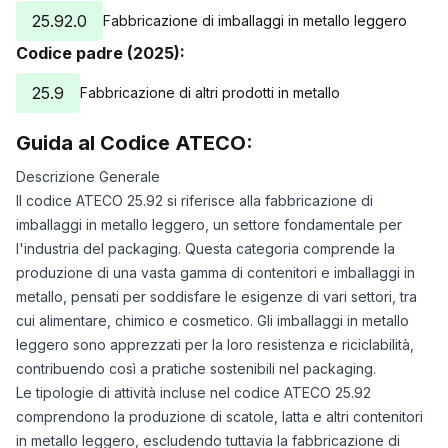
25.92.0
Fabbricazione di imballaggi in metallo leggero
Codice padre (2025):
25.9
Fabbricazione di altri prodotti in metallo
Guida al Codice ATECO:
Descrizione Generale
Il codice ATECO 25.92 si riferisce alla fabbricazione di
imballaggi in metallo leggero, un settore fondamentale per
l'industria del packaging. Questa categoria comprende la
produzione di una vasta gamma di contenitori e imballaggi in
metallo, pensati per soddisfare le esigenze di vari settori, tra
cui alimentare, chimico e cosmetico. Gli imballaggi in metallo
leggero sono apprezzati per la loro resistenza e riciclabilità,
contribuendo così a pratiche sostenibili nel packaging.
Le tipologie di attività incluse nel codice ATECO 25.92
comprendono la produzione di scatole, latta e altri contenitori
in metallo leggero, escludendo tuttavia la fabbricazione di