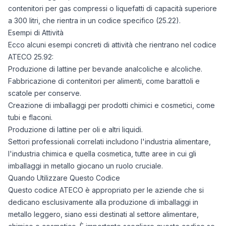
contenitori per gas compressi o liquefatti di capacità superiore
a 300 litri, che rientra in un codice specifico (25.22).
Esempi di Attività
Ecco alcuni esempi concreti di attività che rientrano nel codice
ATECO 25.92:
Produzione di lattine per bevande analcoliche e alcoliche.
Fabbricazione di contenitori per alimenti, come barattoli e
scatole per conserve.
Creazione di imballaggi per prodotti chimici e cosmetici, come
tubi e flaconi.
Produzione di lattine per oli e altri liquidi.
Settori professionali correlati includono l'industria alimentare,
l'industria chimica e quella cosmetica, tutte aree in cui gli
imballaggi in metallo giocano un ruolo cruciale.
Quando Utilizzare Questo Codice
Questo codice ATECO è appropriato per le aziende che si
dedicano esclusivamente alla produzione di imballaggi in
metallo leggero, siano essi destinati al settore alimentare,