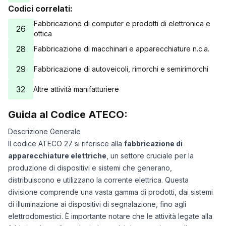
Codici correlati:
Fabbricazione di computer e prodotti di elettronica e
26
ottica
28
Fabbricazione di macchinari e apparecchiature n.c.a.
29
Fabbricazione di autoveicoli, rimorchi e semirimorchi
32
Altre attività manifatturiere
Guida al Codice ATECO:
Descrizione Generale
Il codice ATECO 27 si riferisce alla
fabbricazione di
apparecchiature elettriche
, un settore cruciale per la
produzione di dispositivi e sistemi che generano,
distribuiscono e utilizzano la corrente elettrica. Questa
divisione comprende una vasta gamma di prodotti, dai sistemi
di illuminazione ai dispositivi di segnalazione, fino agli
elettrodomestici. È importante notare che le attività legate alla