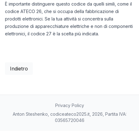
È importante distinguere questo codice da quelli simili, come il
codice ATECO 26, che si occupa della fabbricazione di
prodotti elettronici. Se la tua attività si concentra sulla
produzione di apparecchiature elettriche e non di componenti
elettronici, il codice 27 è la scelta più indicata.
Indietro
Privacy Policy
Anton Steshenko, codiceateco2025.it, 2026, Partita IVA:
03565720046