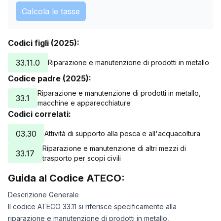
Calcola le tasse
Codici figli (2025):
33.11.0
Riparazione e manutenzione di prodotti in metallo
Codice padre (2025):
Riparazione e manutenzione di prodotti in metallo,
33.1
macchine e apparecchiature
Codici correlati:
03.30
Attività di supporto alla pesca e all'acquacoltura
Riparazione e manutenzione di altri mezzi di
33.17
trasporto per scopi civili
Guida al Codice ATECO:
Descrizione Generale
Il codice ATECO 33.11 si riferisce specificamente alla
riparazione e manutenzione di prodotti in metallo,