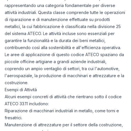
rappresentando una categoria fondamentale per diverse
attività industriali. Questa classe comprende tutte le operazioni
di riparazione e di manutenzione effettuate su prodotti
metallici, la cui fabbricazione è classificata nella divisione 25
del sistema ATECO. Le attività incluse sono essenziali per
garantire la funzionalità e la durata dei beni metallici,
contribuendo così alla sostenibilità e all'efficienza operativa.
Le aree di applicazione di questo codice ATECO spaziano da
piccole officine artigiane a grandi aziende industriali,
coprendo un ampio ventaglio di settori, tra cui l'automotive,
l'aerospaziale, la produzione di macchinari e attrezzature e la
costruzione.
Esempi di Attività
Alcuni esempi concreti di attività che rientrano sotto il codice
ATECO 33.11 includono:
Riparazione di macchinari industriali in metallo, come torni e
fresatrici.
Manutenzione di attrezzature per il settore della costruzione,