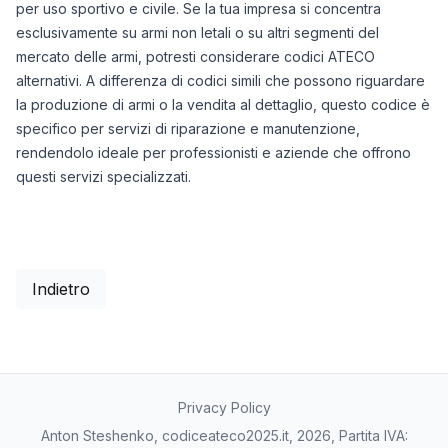
per uso sportivo e civile. Se la tua impresa si concentra
esclusivamente su armi non letali o su altri segmenti del
mercato delle armi, potresti considerare codici ATECO
alternativi. A differenza di codici simili che possono riguardare
la produzione di armi o la vendita al dettaglio, questo codice è
specifico per servizi di riparazione e manutenzione,
rendendolo ideale per professionisti e aziende che offrono
questi servizi specializzati.
Indietro
Privacy Policy
Anton Steshenko, codiceateco2025.it, 2026, Partita IVA: