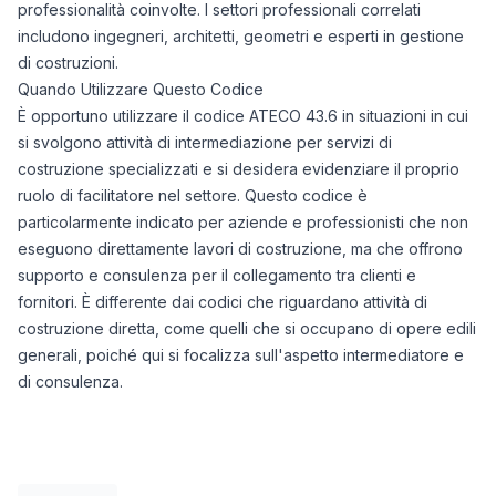
professionalità coinvolte. I settori professionali correlati
includono ingegneri, architetti, geometri e esperti in gestione
di costruzioni.
Quando Utilizzare Questo Codice
È opportuno utilizzare il codice ATECO 43.6 in situazioni in cui
si svolgono attività di intermediazione per servizi di
costruzione specializzati e si desidera evidenziare il proprio
ruolo di facilitatore nel settore. Questo codice è
particolarmente indicato per aziende e professionisti che non
eseguono direttamente lavori di costruzione, ma che offrono
supporto e consulenza per il collegamento tra clienti e
fornitori. È differente dai codici che riguardano attività di
costruzione diretta, come quelli che si occupano di opere edili
generali, poiché qui si focalizza sull'aspetto intermediatore e
di consulenza.