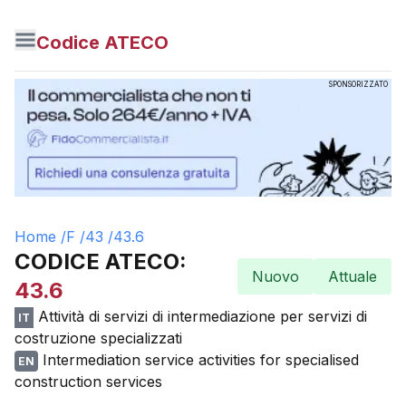
Codice ATECO
SPONSORIZZATO
Home /
F
/
43
/
43.6
CODICE ATECO:
Nuovo
Attuale
43.6
Attività di servizi di intermediazione per servizi di
IT
costruzione specializzati
Intermediation service activities for specialised
EN
construction services