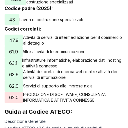
costruzione specializzati
Codice padre (2025):
43
Lavori di costruzione specializzati
Codici correlati:
Attività di servizi di intermediazione per il commercio
47.9
al dettaglio
61.9
Altre attività di telecomunicazioni
Infrastrutture informatiche, elaborazione dati, hosting
63.1
e attività connesse
Attività dei portali di ricerca web e altre attività dei
63.9
servizi di informazione
82.9
Servizi di supporto alle imprese n.c.a.
PRODUZIONE DI SOFTWARE, CONSULENZA
62.0
INFORMATICA E ATTIVITÀ CONNESSE
Guida al Codice ATECO:
Descrizione Generale