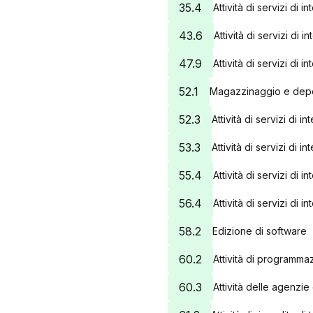
35.4
Attività di servizi di 
43.6
Attività di servizi di
47.9
Attività di servizi di
52.1
Magazzinaggio e dep
52.3
Attività di servizi di 
53.3
Attività di servizi di i
55.4
Attività di servizi di 
56.4
Attività di servizi di 
58.2
Edizione di software
60.2
Attività di programmaz
60.3
Attività delle agenzie 