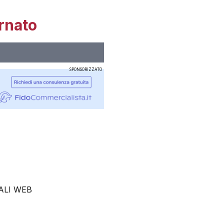
rnato
SPONSORIZZATO
ALI WEB