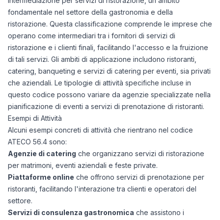
intermediazione per servizi di ristorazione, un ambito
fondamentale nel settore della gastronomia e della
ristorazione. Questa classificazione comprende le imprese che
operano come intermediari tra i fornitori di servizi di
ristorazione e i clienti finali, facilitando l'accesso e la fruizione
di tali servizi. Gli ambiti di applicazione includono ristoranti,
catering, banqueting e servizi di catering per eventi, sia privati
che aziendali. Le tipologie di attività specifiche incluse in
questo codice possono variare da agenzie specializzate nella
pianificazione di eventi a servizi di prenotazione di ristoranti.
Esempi di Attività
Alcuni esempi concreti di attività che rientrano nel codice
ATECO 56.4 sono:
Agenzie di catering
che organizzano servizi di ristorazione
per matrimoni, eventi aziendali e feste private.
Piattaforme online
che offrono servizi di prenotazione per
ristoranti, facilitando l'interazione tra clienti e operatori del
settore.
Servizi di consulenza gastronomica
che assistono i