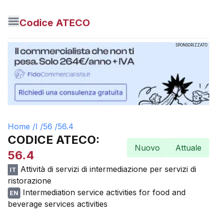
Codice ATECO
SPONSORIZZATO
Home /
I
/
56
/
56.4
CODICE ATECO:
Nuovo
Attuale
56.4
Attività di servizi di intermediazione per servizi di
IT
ristorazione
Intermediation service activities for food and
EN
beverage services activities