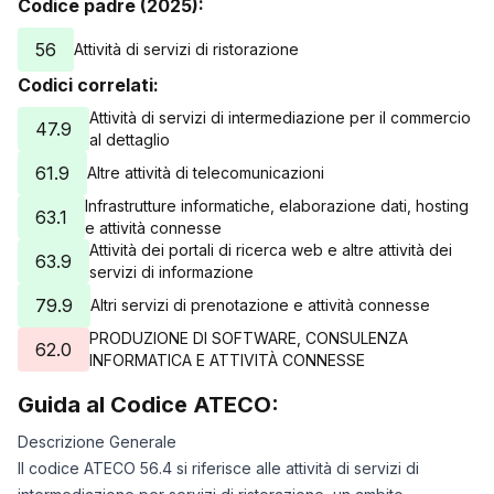
Codice padre (2025):
56
Attività di servizi di ristorazione
Codici correlati:
Attività di servizi di intermediazione per il commercio
47.9
al dettaglio
61.9
Altre attività di telecomunicazioni
Infrastrutture informatiche, elaborazione dati, hosting
63.1
e attività connesse
Attività dei portali di ricerca web e altre attività dei
63.9
servizi di informazione
79.9
Altri servizi di prenotazione e attività connesse
PRODUZIONE DI SOFTWARE, CONSULENZA
62.0
INFORMATICA E ATTIVITÀ CONNESSE
Guida al Codice ATECO:
Descrizione Generale
Il codice ATECO 56.4 si riferisce alle attività di servizi di