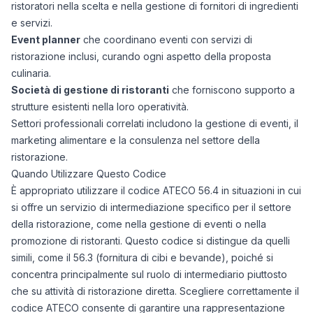
ristoratori nella scelta e nella gestione di fornitori di ingredienti
e servizi.
Event planner
che coordinano eventi con servizi di
ristorazione inclusi, curando ogni aspetto della proposta
culinaria.
Società di gestione di ristoranti
che forniscono supporto a
strutture esistenti nella loro operatività.
Settori professionali correlati includono la gestione di eventi, il
marketing alimentare e la consulenza nel settore della
ristorazione.
Quando Utilizzare Questo Codice
È appropriato utilizzare il codice ATECO 56.4 in situazioni in cui
si offre un servizio di intermediazione specifico per il settore
della ristorazione, come nella gestione di eventi o nella
promozione di ristoranti. Questo codice si distingue da quelli
simili, come il 56.3 (fornitura di cibi e bevande), poiché si
concentra principalmente sul ruolo di intermediario piuttosto
che su attività di ristorazione diretta. Scegliere correttamente il
codice ATECO consente di garantire una rappresentazione