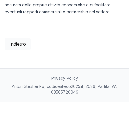
accurata delle proprie attività economiche e di facilitare
eventuali rapporti commerciali e partnership nel settore.
Indietro
Privacy Policy
Anton Steshenko, codiceateco2025.it, 2026, Partita IVA:
03565720046