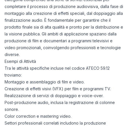
completare il processo di produzione audiovisiva, dalla fase di
montaggio alla creazione di effetti speciali, dal doppiaggio alla
finalizzazione audio. È fondamentale per garantire che il
prodotto finale sia di alta qualità e pronto per la distribuzione e
la visione pubblica. Gli ambiti di applicazione spaziano dalla
produzione di film e documentari a programmi televisivi e
video promozionali, coinvolgendo professionisti e tecnologie
diverse.
Esempi di Attività
Tra le attività specifiche incluse nel codice ATECO 59.12
troviamo:
Montaggio e assemblaggio di film e video.
Creazione di effetti visivi (VFX) per film e programmi TV.
Realizzazione di servizi di doppiaggio e voice-over.
Post-produzione audio, inclusa la registrazione di colonne
sonore.
Color correction e mastering video.
Settori professionali correlati includono la produzione