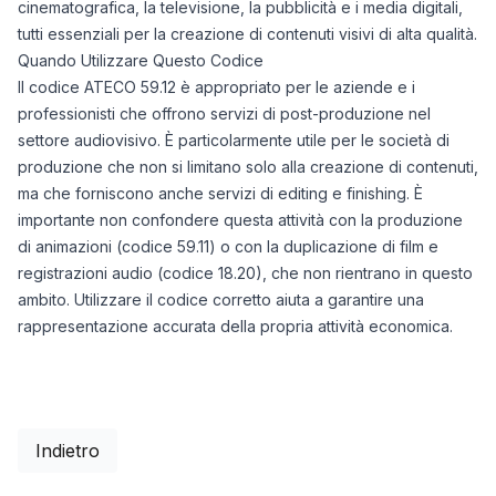
cinematografica, la televisione, la pubblicità e i media digitali,
tutti essenziali per la creazione di contenuti visivi di alta qualità.
Quando Utilizzare Questo Codice
Il codice ATECO 59.12 è appropriato per le aziende e i
professionisti che offrono servizi di post-produzione nel
settore audiovisivo. È particolarmente utile per le società di
produzione che non si limitano solo alla creazione di contenuti,
ma che forniscono anche servizi di editing e finishing. È
importante non confondere questa attività con la produzione
di animazioni (codice 59.11) o con la duplicazione di film e
registrazioni audio (codice 18.20), che non rientrano in questo
ambito. Utilizzare il codice corretto aiuta a garantire una
rappresentazione accurata della propria attività economica.
Indietro