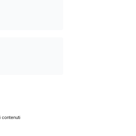
i contenuti