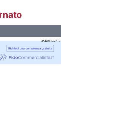
rnato
SPONSORIZZATO