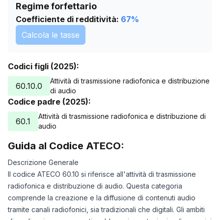
Regime forfettario
Coefficiente di redditività:
67
%
Calcola le tasse
Codici figli (2025):
Attività di trasmissione radiofonica e distribuzione
60.10.0
di audio
Codice padre (2025):
Attività di trasmissione radiofonica e distribuzione di
60.1
audio
Guida al Codice ATECO:
Descrizione Generale
Il codice ATECO 60.10 si riferisce all'attività di trasmissione
radiofonica e distribuzione di audio. Questa categoria
comprende la creazione e la diffusione di contenuti audio
tramite canali radiofonici, sia tradizionali che digitali. Gli ambiti