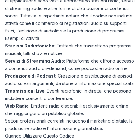
di applicazione sono vasti e abbracciano stazioni radio, servizi
di streaming audio e altre forme di distribuzione di contenuti
sonori. Tuttavia, è importante notare che il codice non include
attività come il commercio di registrazioni audio su supporti
fisici, l'edizione di audiolibri e la produzione di programmi.
Esempi di Attività
Stazioni Radiofoniche
: Emittenti che trasmettono programmi
musicali, talk show e notizie.
Servizi di Streaming Audio
: Piattaforme che offrono accesso
a contenuti audio on-demand, come podcast e radio online.
Produzione di Podcast
: Creazione e distribuzione di episodi
audio su vari argomenti, da storie a informazione specializzata.
Trasmissioni Live
: Eventi radiofonici in diretta, che possono
includere concerti o conferenze.
Web Radio
: Emittenti radio disponibili esclusivamente online,
che raggiungono un pubblico globale.
Settori professionali correlati includono il marketing digitale, la
produzione audio e l'informazione giornalistica.
Quando Utilizzare Questo Codice