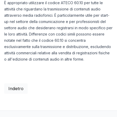
È appropriato utilizzare il codice ATECO 60.10 per tutte le
attività che riguardano la trasmissione di contenuti audio
attraverso media radiofonici. È particolarmente utile per start-
up nel settore della comunicazione e per professionisti del
settore audio che desiderano registrarsi in modo specifico per
le loro attività. Differenze con codici simili possono essere
notate nel fatto che il codice 60.10 si concentra
esclusivamente sulla trasmissione e distribuzione, escludendo
attività commerciali relative alla vendita di registrazioni fisiche
o all'edizione di contenuti audio in altre forme.
Indietro