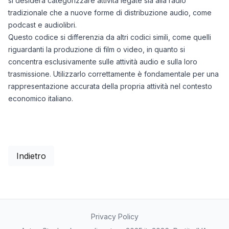
si desidera categorizzare attività legate sia alla radio
tradizionale che a nuove forme di distribuzione audio, come
podcast e audiolibri.
Questo codice si differenzia da altri codici simili, come quelli
riguardanti la produzione di film o video, in quanto si
concentra esclusivamente sulle attività audio e sulla loro
trasmissione. Utilizzarlo correttamente è fondamentale per una
rappresentazione accurata della propria attività nel contesto
economico italiano.
Indietro
Privacy Policy