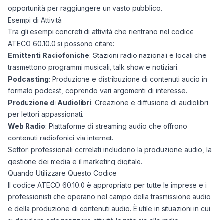
opportunità per raggiungere un vasto pubblico.
Esempi di Attività
Tra gli esempi concreti di attività che rientrano nel codice
ATECO 60.10.0 si possono citare:
Emittenti Radiofoniche
: Stazioni radio nazionali e locali che
trasmettono programmi musicali, talk show e notiziari.
Podcasting
: Produzione e distribuzione di contenuti audio in
formato podcast, coprendo vari argomenti di interesse.
Produzione di Audiolibri
: Creazione e diffusione di audiolibri
per lettori appassionati.
Web Radio
: Piattaforme di streaming audio che offrono
contenuti radiofonici via internet.
Settori professionali correlati includono la produzione audio, la
gestione dei media e il marketing digitale.
Quando Utilizzare Questo Codice
Il codice ATECO 60.10.0 è appropriato per tutte le imprese e i
professionisti che operano nel campo della trasmissione audio
e della produzione di contenuti audio. È utile in situazioni in cui