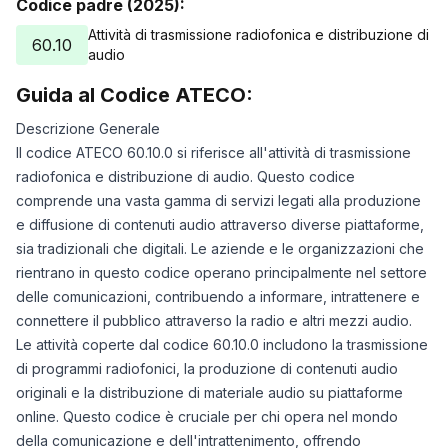
Codice padre (2025):
Attività di trasmissione radiofonica e distribuzione di
60.10
audio
Guida al Codice ATECO:
Descrizione Generale
Il codice ATECO 60.10.0 si riferisce all'attività di trasmissione
radiofonica e distribuzione di audio. Questo codice
comprende una vasta gamma di servizi legati alla produzione
e diffusione di contenuti audio attraverso diverse piattaforme,
sia tradizionali che digitali. Le aziende e le organizzazioni che
rientrano in questo codice operano principalmente nel settore
delle comunicazioni, contribuendo a informare, intrattenere e
connettere il pubblico attraverso la radio e altri mezzi audio.
Le attività coperte dal codice 60.10.0 includono la trasmissione
di programmi radiofonici, la produzione di contenuti audio
originali e la distribuzione di materiale audio su piattaforme
online. Questo codice è cruciale per chi opera nel mondo
della comunicazione e dell'intrattenimento, offrendo