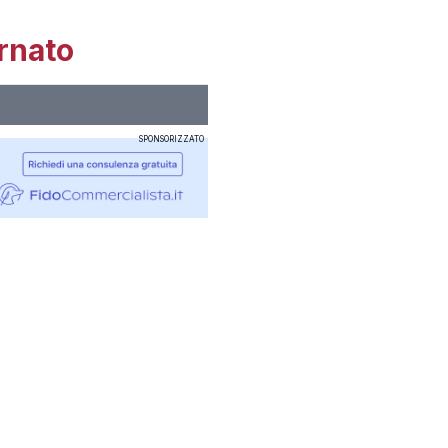
rnato
SPONSORIZZATO