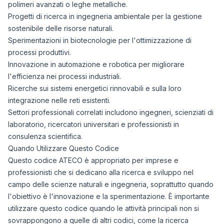
polimeri avanzati o leghe metalliche.
Progetti di ricerca in ingegneria ambientale per la gestione
sostenibile delle risorse naturali.
Sperimentazioni in biotecnologie per l'ottimizzazione di
processi produttivi.
Innovazione in automazione e robotica per migliorare
l'efficienza nei processi industriali.
Ricerche sui sistemi energetici rinnovabili e sulla loro
integrazione nelle reti esistenti.
Settori professionali correlati includono ingegneri, scienziati di
laboratorio, ricercatori universitari e professionisti in
consulenza scientifica.
Quando Utilizzare Questo Codice
Questo codice ATECO è appropriato per imprese e
professionisti che si dedicano alla ricerca e sviluppo nel
campo delle scienze naturali e ingegneria, soprattutto quando
l'obiettivo è l'innovazione e la sperimentazione. È importante
utilizzare questo codice quando le attività principali non si
sovrappongono a quelle di altri codici, come la ricerca