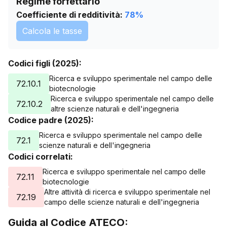
Regime forfettario
Coefficiente di redditività:
78
%
Calcola le tasse
Codici figli (2025):
Ricerca e sviluppo sperimentale nel campo delle
72.10.1
biotecnologie
Ricerca e sviluppo sperimentale nel campo delle
72.10.2
altre scienze naturali e dell'ingegneria
Codice padre (2025):
Ricerca e sviluppo sperimentale nel campo delle
72.1
scienze naturali e dell'ingegneria
Codici correlati:
Ricerca e sviluppo sperimentale nel campo delle
72.11
biotecnologie
Altre attività di ricerca e sviluppo sperimentale nel
72.19
campo delle scienze naturali e dell'ingegneria
Guida al Codice ATECO: