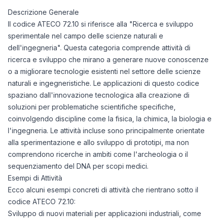
Descrizione Generale
Il codice ATECO 72.10 si riferisce alla "Ricerca e sviluppo
sperimentale nel campo delle scienze naturali e
dell'ingegneria". Questa categoria comprende attività di
ricerca e sviluppo che mirano a generare nuove conoscenze
o a migliorare tecnologie esistenti nel settore delle scienze
naturali e ingegneristiche. Le applicazioni di questo codice
spaziano dall'innovazione tecnologica alla creazione di
soluzioni per problematiche scientifiche specifiche,
coinvolgendo discipline come la fisica, la chimica, la biologia e
l'ingegneria. Le attività incluse sono principalmente orientate
alla sperimentazione e allo sviluppo di prototipi, ma non
comprendono ricerche in ambiti come l'archeologia o il
sequenziamento del DNA per scopi medici.
Esempi di Attività
Ecco alcuni esempi concreti di attività che rientrano sotto il
codice ATECO 72.10:
Sviluppo di nuovi materiali per applicazioni industriali, come