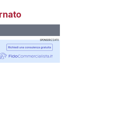
rnato
SPONSORIZZATO