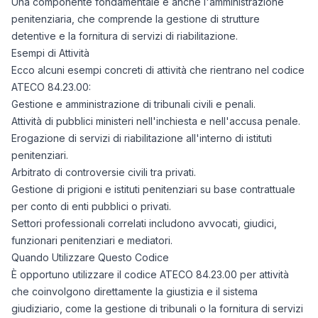
Una componente fondamentale è anche l'amministrazione
penitenziaria, che comprende la gestione di strutture
detentive e la fornitura di servizi di riabilitazione.
Esempi di Attività
Ecco alcuni esempi concreti di attività che rientrano nel codice
ATECO 84.23.00:
Gestione e amministrazione di tribunali civili e penali.
Attività di pubblici ministeri nell'inchiesta e nell'accusa penale.
Erogazione di servizi di riabilitazione all'interno di istituti
penitenziari.
Arbitrato di controversie civili tra privati.
Gestione di prigioni e istituti penitenziari su base contrattuale
per conto di enti pubblici o privati.
Settori professionali correlati includono avvocati, giudici,
funzionari penitenziari e mediatori.
Quando Utilizzare Questo Codice
È opportuno utilizzare il codice ATECO 84.23.00 per attività
che coinvolgono direttamente la giustizia e il sistema
giudiziario, come la gestione di tribunali o la fornitura di servizi