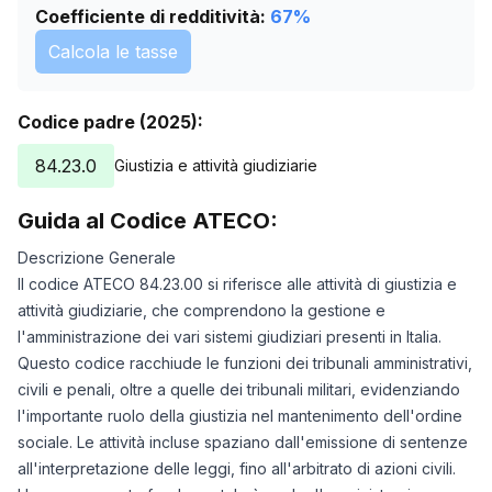
Coefficiente di redditività:
67
%
Calcola le tasse
Codice padre (2025):
84.23.0
Giustizia e attività giudiziarie
Guida al Codice ATECO:
Descrizione Generale
Il codice ATECO 84.23.00 si riferisce alle attività di giustizia e
attività giudiziarie, che comprendono la gestione e
l'amministrazione dei vari sistemi giudiziari presenti in Italia.
Questo codice racchiude le funzioni dei tribunali amministrativi,
civili e penali, oltre a quelle dei tribunali militari, evidenziando
l'importante ruolo della giustizia nel mantenimento dell'ordine
sociale. Le attività incluse spaziano dall'emissione di sentenze
all'interpretazione delle leggi, fino all'arbitrato di azioni civili.