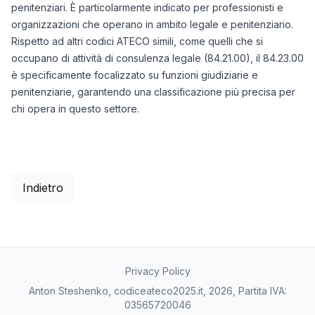
penitenziari. È particolarmente indicato per professionisti e
organizzazioni che operano in ambito legale e penitenziario.
Rispetto ad altri codici ATECO simili, come quelli che si
occupano di attività di consulenza legale (84.21.00), il 84.23.00
è specificamente focalizzato su funzioni giudiziarie e
penitenziarie, garantendo una classificazione più precisa per
chi opera in questo settore.
Indietro
Privacy Policy
Anton Steshenko, codiceateco2025.it, 2026, Partita IVA:
03565720046