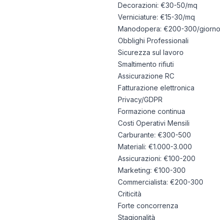
Decorazioni: €30-50/mq
Verniciature: €15-30/mq
Manodopera: €200-300/giorn
Obblighi Professionali
Sicurezza sul lavoro
Smaltimento rifiuti
Assicurazione RC
Fatturazione elettronica
Privacy/GDPR
Formazione continua
Costi Operativi Mensili
Carburante: €300-500
Materiali: €1.000-3.000
Assicurazioni: €100-200
Marketing: €100-300
Commercialista: €200-300
Criticità
Forte concorrenza
Stagionalità