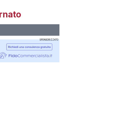
rnato
SPONSORIZZATO