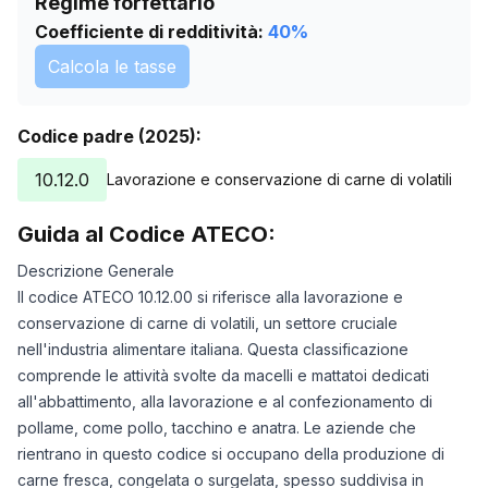
Regime forfettario
Coefficiente di redditività:
40
%
Calcola le tasse
Codice padre (2025):
10.12.0
Lavorazione e conservazione di carne di volatili
Guida al Codice ATECO:
Descrizione Generale
Il codice ATECO 10.12.00 si riferisce alla lavorazione e
conservazione di carne di volatili, un settore cruciale
nell'industria alimentare italiana. Questa classificazione
comprende le attività svolte da macelli e mattatoi dedicati
all'abbattimento, alla lavorazione e al confezionamento di
pollame, come pollo, tacchino e anatra. Le aziende che
rientrano in questo codice si occupano della produzione di
carne fresca, congelata o surgelata, spesso suddivisa in