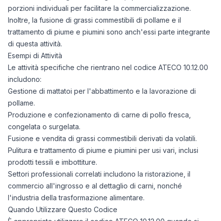
porzioni individuali per facilitare la commercializzazione.
Inoltre, la fusione di grassi commestibili di pollame e il
trattamento di piume e piumini sono anch'essi parte integrante
di questa attività.
Esempi di Attività
Le attività specifiche che rientrano nel codice ATECO 10.12.00
includono:
Gestione di mattatoi per l'abbattimento e la lavorazione di
pollame.
Produzione e confezionamento di carne di pollo fresca,
congelata o surgelata.
Fusione e vendita di grassi commestibili derivati da volatili.
Pulitura e trattamento di piume e piumini per usi vari, inclusi
prodotti tessili e imbottiture.
Settori professionali correlati includono la ristorazione, il
commercio all'ingrosso e al dettaglio di carni, nonché
l'industria della trasformazione alimentare.
Quando Utilizzare Questo Codice