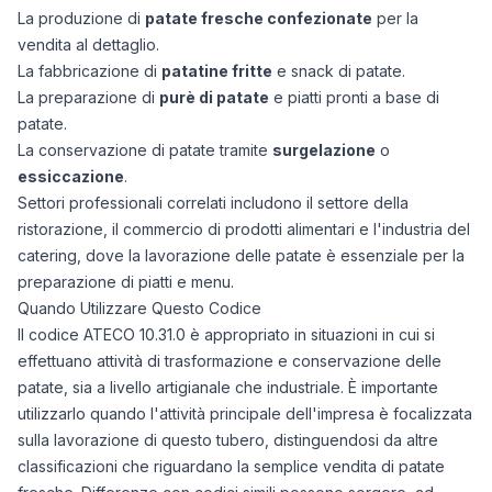
La produzione di
patate fresche confezionate
per la
vendita al dettaglio.
La fabbricazione di
patatine fritte
e snack di patate.
La preparazione di
purè di patate
e piatti pronti a base di
patate.
La conservazione di patate tramite
surgelazione
o
essiccazione
.
Settori professionali correlati includono il settore della
ristorazione, il commercio di prodotti alimentari e l'industria del
catering, dove la lavorazione delle patate è essenziale per la
preparazione di piatti e menu.
Quando Utilizzare Questo Codice
Il codice ATECO 10.31.0 è appropriato in situazioni in cui si
effettuano attività di trasformazione e conservazione delle
patate, sia a livello artigianale che industriale. È importante
utilizzarlo quando l'attività principale dell'impresa è focalizzata
sulla lavorazione di questo tubero, distinguendosi da altre
classificazioni che riguardano la semplice vendita di patate