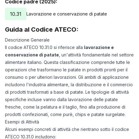
Codice padre (2025):
10.31
Lavorazione e conservazione di patate
Guida al Codice ATECO:
Descrizione Generale
Il codice ATECO 10.31.0 si riferisce alla
lavorazione e
conservazione di patate
, un'attività fondamentale nel settore
alimentare italiano. Questa classificazione comprende tutte le
operazioni che trasformano le patate in prodotti pronti per il
consumo o per ulteriori lavorazioni. Gli ambiti di applicazione
includono l'industria alimentare, la distribuzione e il commercio
di prodotti trasformati a base di patate. Le tipologie di attività
specifiche incluse vanno dalla lavorazione delle patate
fresche, come la pelatura e il taglio, fino alla produzione di
prodotti confezionati, come purè, chips e patate surgelate.
Esempi di Attività
Alcuni esempi concreti di attività che rientrano sotto il codice
ATECO 10.31.0 includono: