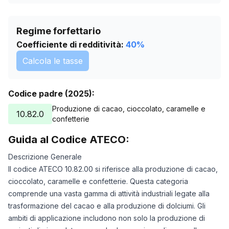
Regime forfettario
Coefficiente di redditività:
40
%
Calcola le tasse
Codice padre (2025):
Produzione di cacao, cioccolato, caramelle e
10.82.0
confetterie
Guida al Codice ATECO:
Descrizione Generale
Il codice ATECO 10.82.00 si riferisce alla produzione di cacao,
cioccolato, caramelle e confetterie. Questa categoria
comprende una vasta gamma di attività industriali legate alla
trasformazione del cacao e alla produzione di dolciumi. Gli
ambiti di applicazione includono non solo la produzione di