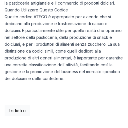
la pasticceria artigianale e il commercio di prodotti dolciari.
Quando Utilizzare Questo Codice
Questo codice ATECO è appropriato per aziende che si
dedicano alla produzione e trasformazione di cacao e
dolciumi. È particolarmente utile per quelle realtà che operano
nel settore della pasticceria, della produzione di snack e
dolciumi, e per i produttori di alimenti senza zucchero. La sua
distinzione da codici simili, come quelli dedicati alla
produzione di altri generi alimentari, è importante per garantire
una corretta classificazione dell'attività, facilitando così la
gestione e la promozione del business nel mercato specifico
dei dolciumi e delle confetterie.
Indietro