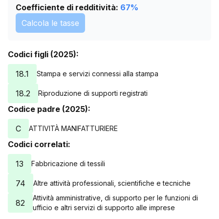
Coefficiente di redditività:
67
%
Calcola le tasse
Codici figli (2025):
18.1
Stampa e servizi connessi alla stampa
18.2
Riproduzione di supporti registrati
Codice padre (2025):
C
ATTIVITÀ MANIFATTURIERE
Codici correlati:
13
Fabbricazione di tessili
74
Altre attività professionali, scientifiche e tecniche
Attività amministrative, di supporto per le funzioni di
82
ufficio e altri servizi di supporto alle imprese