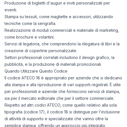
Produzione di biglietti d'auguri e inviti personalizzati per
eventi.
Stampa su tessuti, come magliette e accessori, utilizzando
tecniche come la serigrafia.
Realizzazione di moduli commerciali e materiale di marketing,
come brochure e volantini.
Servizi di legatoria, che comprendono la rilegatura di libri e la
creazione di copertine personalizzate.
Settori professionali correlati includono il design grafico, la
pubblicità, e la produzione di materiali promozionali.
Quando Utilizzare Questo Codice
Il codice ATECO 18 è appropriato per aziende che si dedicano
alla stampa e alla riproduzione di vari supporti registrati. È utile
per professionisti e aziende che forniscono servizi di stampa,
sia per il mercato editoriale che per il settore commerciale.
Rispetto ad altri codici ATECO, come quello relativo alla sola
tipografia (codice 17), il codice 18 si distingue per l'inclusione
di attività di supporto e specializzate che vanno oltre la
semplice stampa, offrendo un approccio più integrato