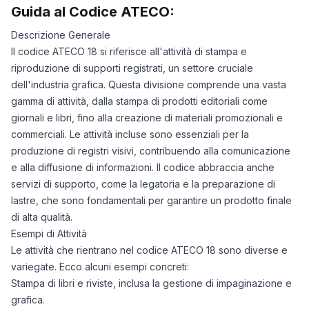
Guida al Codice ATECO:
Descrizione Generale
Il codice ATECO 18 si riferisce all'attività di stampa e
riproduzione di supporti registrati, un settore cruciale
dell'industria grafica. Questa divisione comprende una vasta
gamma di attività, dalla stampa di prodotti editoriali come
giornali e libri, fino alla creazione di materiali promozionali e
commerciali. Le attività incluse sono essenziali per la
produzione di registri visivi, contribuendo alla comunicazione
e alla diffusione di informazioni. Il codice abbraccia anche
servizi di supporto, come la legatoria e la preparazione di
lastre, che sono fondamentali per garantire un prodotto finale
di alta qualità.
Esempi di Attività
Le attività che rientrano nel codice ATECO 18 sono diverse e
variegate. Ecco alcuni esempi concreti:
Stampa di libri e riviste, inclusa la gestione di impaginazione e
grafica.