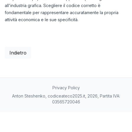
all'industria grafica. Scegliere il codice corretto è
fondamentale per rappresentare accuratamente la propria
attività economica e le sue specificità.
Indietro
Privacy Policy
Anton Steshenko, codiceateco2025.it, 2026, Partita IVA:
03565720046