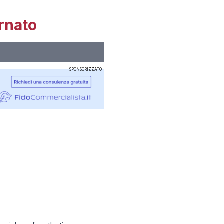
rnato
SPONSORIZZATO